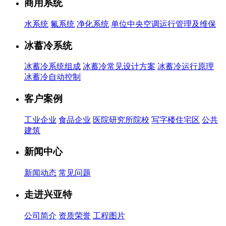
商用系统
水系统
氟系统
净化系统
单位中央空调运行管理及维保
冰蓄冷系统
冰蓄冷系统组成
冰蓄冷常见设计方案
冰蓄冷运行原理
冰蓄冷自动控制
客户案例
工业企业
食品企业
医院研究所院校
写字楼住宅区
公共
建筑
新闻中心
新闻动态
常见问题
走进兴亚特
公司简介
资质荣誉
工程图片