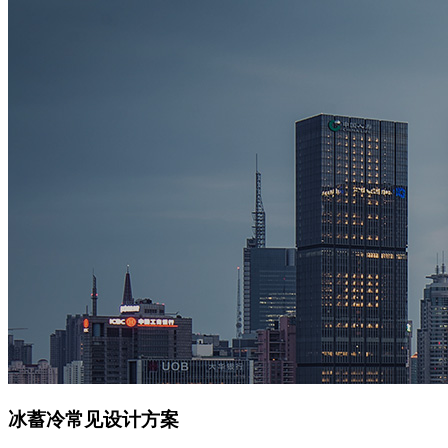
冰蓄冷常见设计方案