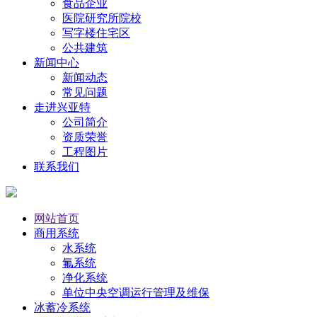
食品企业
医院研究所院校
写字楼住宅区
公共建筑
新闻中心
新闻动态
常见问题
走进兴亚特
公司简介
资质荣誉
工程图片
联系我们
网站首页
商用系统
水系统
氟系统
净化系统
单位中央空调运行管理及维保
冰蓄冷系统