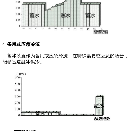
4 备用或应急冷源
蓄冰装置作为备用或应急冷源，在特殊需要或应急的场合，
能够迅速融冰供冷。