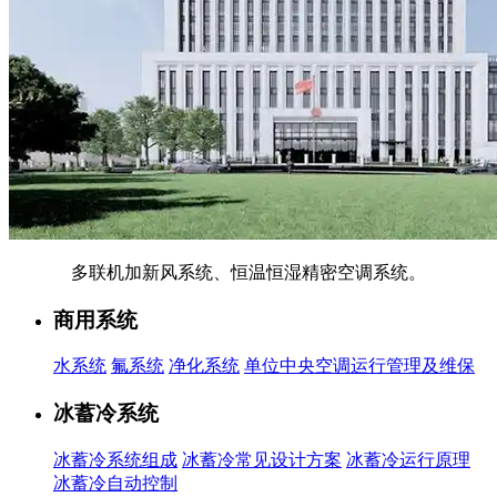
多联机加新风系统、恒温恒湿精密空调系统。
商用系统
水系统
氟系统
净化系统
单位中央空调运行管理及维保
冰蓄冷系统
冰蓄冷系统组成
冰蓄冷常见设计方案
冰蓄冷运行原理
冰蓄冷自动控制