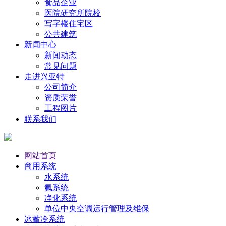
食品企业
医院研究所院校
写字楼住宅区
公共建筑
新闻中心
新闻动态
常见问题
走进兴亚特
公司简介
资质荣誉
工程图片
联系我们
网站首页
商用系统
水系统
氟系统
净化系统
单位中央空调运行管理及维保
冰蓄冷系统